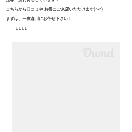
こちらから口コミや お得にご来店いただけます(^-^)
まずは、一度森川にお任せ下さい！
↓↓↓↓