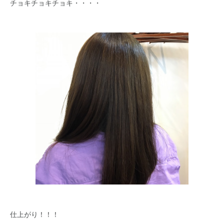
チョキチョキチョキ・・・・
仕上がり！！！