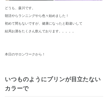
どうも、森川です。
朝活やらランニングやら色々始めました！
初めて間もないですが、健康になったと勘違いして
結局お酒をたくさん飲んでおります。。。。。
本日のサロンワークから！
いつものようにプリンが目立たない
カラーで