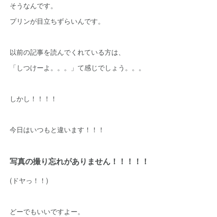
そうなんです。
プリンが目立ちずらいんです。
以前の記事を読んでくれている方は、
「しつけーよ。。。」て感じでしょう。。。
しかし！！！！
今日はいつもと違います！！！
写真の撮り忘れがありません！！！！！
(ドヤっ！！)
どーでもいいですよー。