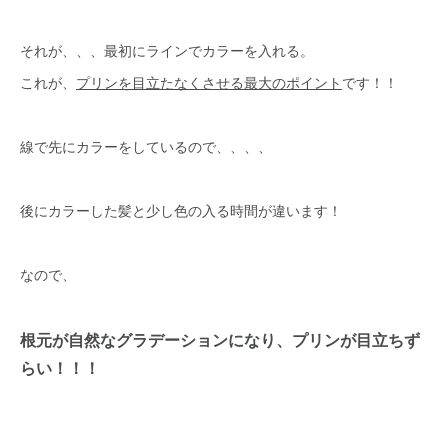
それが、、、最初にラインでカラーを入れる。
これが、
プリンを目立たなくさせる最大のポイント
です！！
線で先にカラーをしているので、、、、
後にカラーした髪と少し色の入る時間が違います！
なので、
根元が自然なグラデーション
になり、プリンが目立ちず
らい！！！