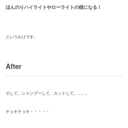
ほんのりハイライトやローライトの様になる！
というわけです。
After
そして、シャンプーして、カットして。。。。
チョキチョキ・・・・・