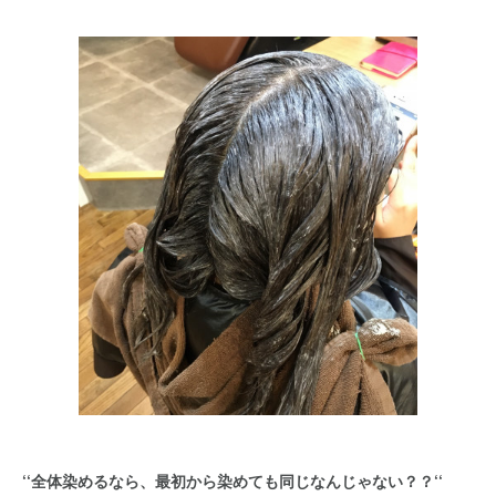
‘‘全体染めるなら、最初から染めても同じなんじゃない？？‘‘