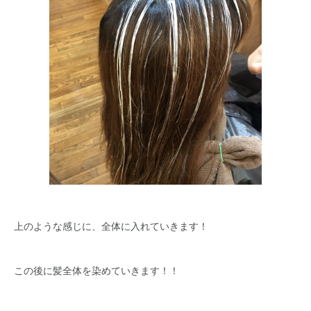
上のような感じに、全体に入れていきます！
この後に髪全体を染めていきます！！