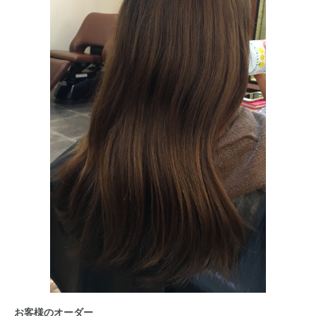
お客様のオーダー