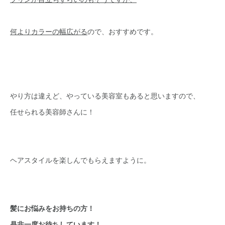
何よりカラーの幅広がる
ので、おすすめです。
やり方は違えど、やっている美容室もあると思いますので、
任せられる美容師さんに！
ヘアスタイルを楽しんでもらえますように。
髪にお悩みをお持ちの方！
是非一度お待ちしています！