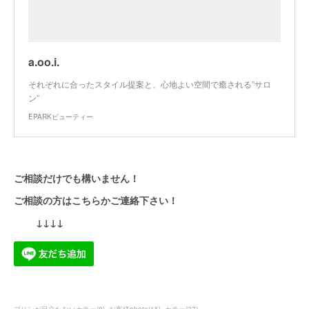
a.oo.i.
それぞれに合ったスタイル提案と、心地よい空間で癒される”サロ
ン”
EPARKビューティー
ご相談だけでも構いません！
ご相談の方はこちらかご連絡下さい！
↓↓↓↓