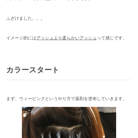
ふざけました。。。
イメージ的には
アッシュより柔らかいアッシュ
って感じです。
カラースタート
まず、ウィービングというやり方で薬剤を塗布していきます。