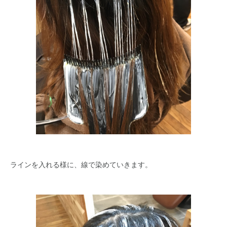
ラインを入れる様に、線で染めていきます。