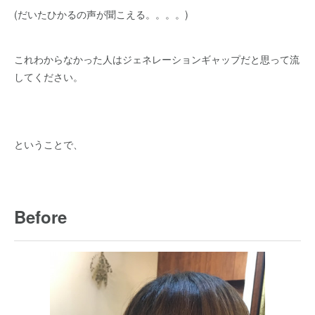
(だいたひかるの声が聞こえる。。。。)
これわからなかった人はジェネレーションギャップだと思って流
してください。
ということで、
Before