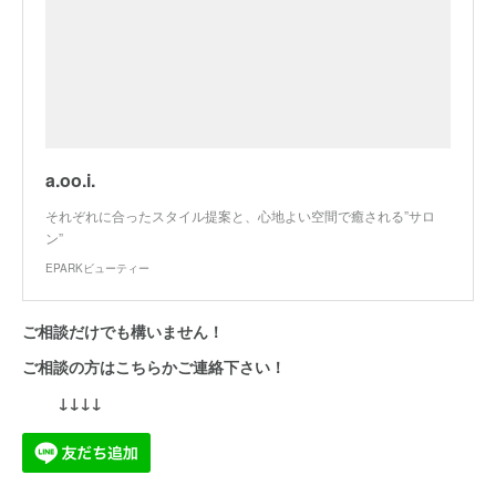
a.oo.i.
それぞれに合ったスタイル提案と、心地よい空間で癒される”サロ
ン”
EPARKビューティー
ご相談だけでも構いません！
ご相談の方はこちらかご連絡下さい！
↓↓↓↓