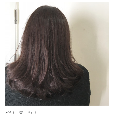
どうも、森川です！