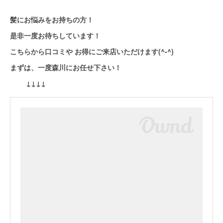
髪にお悩みをお持ちの方！
是非一度お待ちしています！
こちらから口コミや お得にご来店いただけます(^-^)
まずは、一度森川にお任せ下さい！
↓↓↓↓