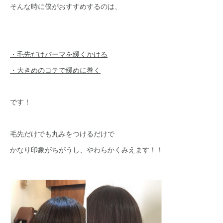
そんな時に僕がおすすめするのは、
・毛先だけパーマを緩くかける
・大きめのコテで緩めに巻く
です！
毛先だけでも丸みをつけるだけで
かなり印象がちがうし、やわらかくみえます！！