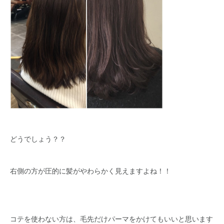
どうでしょう？？
右側の方が圧的に髪がやわらかく見えますよね！！
コテを使わない方は、毛先だけパーマをかけてもいいと思います