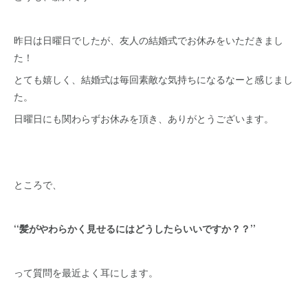
昨日は日曜日でしたが、友人の結婚式でお休みをいただきまし
た！
とても嬉しく、結婚式は毎回素敵な気持ちになるなーと感じまし
た。
日曜日にも関わらずお休みを頂き、ありがとうございます。
ところで、
‘‘髪がやわらかく見せるにはどうしたらいいですか？？’’
って質問を最近よく耳にします。