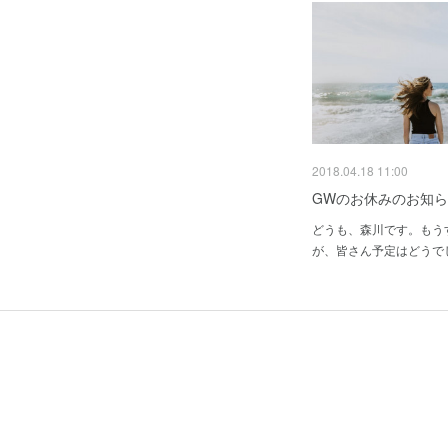
2018.04.18 11:00
GWのお休みのお知
どうも、森川です。もう
が、皆さん予定はどうで